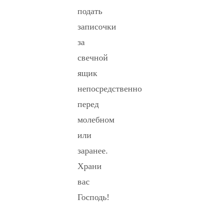
подать
записочки
за
свечной
ящик
непосредственно
перед
молебном
или
заранее.
Храни
вас
Господь!