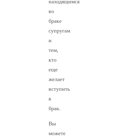
находящимся
во
браке
супругам
и
тем,
кто
еще
желает
вступить
в
брак.
Вы
можете