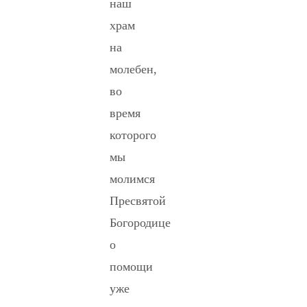
наш
храм
на
молебен,
во
время
которого
мы
молимся
Пресвятой
Богородице
о
помощи
уже