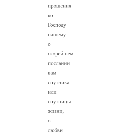
прошения
ко
Господу
нашему
о
скорейшем
послании
вам
спутника
или
спутницы
жизни,
о
любви