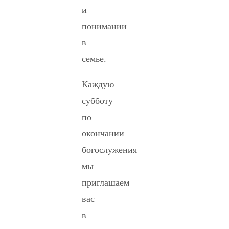
и
понимании
в
семье.
Каждую
субботу
по
окончании
богослужения
мы
приглашаем
вас
в